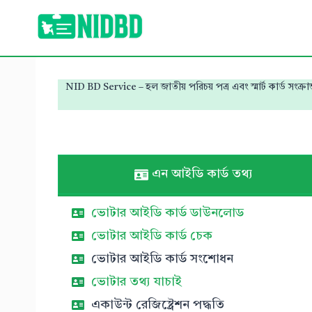
Skip
to
content
NID BD Service – হল জাতীয় পরিচয় পত্র এবং স্মার্ট কার্ড সং
এন আইডি কার্ড তথ্য
ভোটার আইডি কার্ড ডাউনলোড
ভোটার আইডি কার্ড চেক
ভোটার আইডি কার্ড সংশোধন
ভোটার তথ্য যাচাই
একাউন্ট রেজিষ্ট্রেশন পদ্ধতি