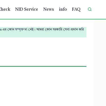
Check
NID Service
News
info
FAQ
ssion এর কোন সম্পৃক্ততা নেই। আমরা কোন সরকারি সেবা প্রদান করি