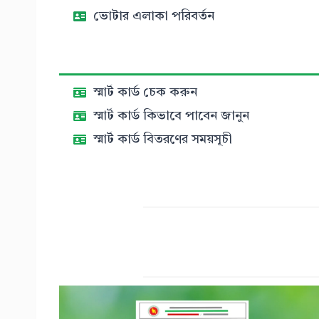
ভোটার এলাকা পরিবর্তন
স্মার্ট কার্ড চেক করুন
স্মার্ট কার্ড কিভাবে পাবেন জানুন
স্মার্ট কার্ড বিতরণের সময়সূচী