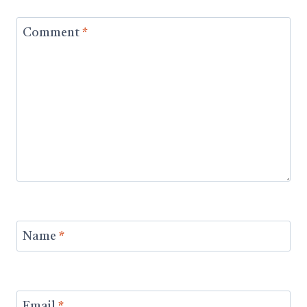
Comment
*
Name
*
Email
*