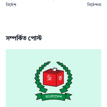
নির্দেশ
নির্দেশনা
সম্পর্কিত পোস্ট