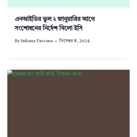
এনআইডির ভুল ২ জানুয়ারির আগে
সংশোধনের নির্দেশ দিলো ইসি
By
Sultana Farzana
ডিসেম্বর 8, 2024