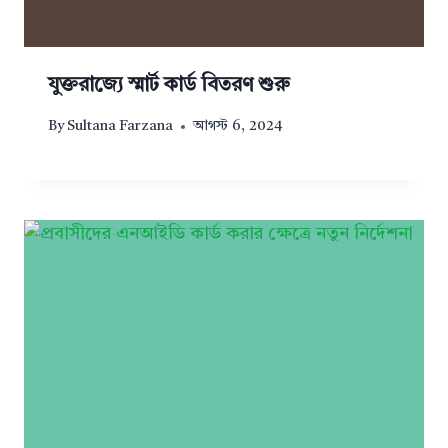
যুক্তরাজ্যে স্মার্ট কার্ড বিতরণ শুরু
By
Sultana Farzana
আগস্ট 6, 2024