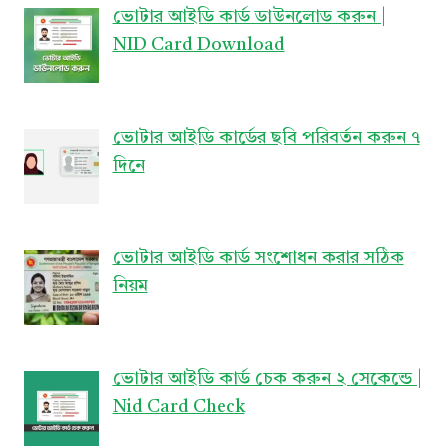
ভোটার আইডি কার্ড ডাউনলোড করুন |
NID Card Download
ভোটার আইডি কার্ডের ছবি পরিবর্তন করুন ৭
দিনে
ভোটার আইডি কার্ড সংশোধন করার সঠিক
নিয়ম
ভোটার আইডি কার্ড চেক করুন ২ সেকেন্ডে |
Nid Card Check