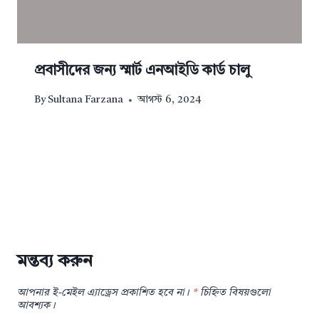
প্রবাসীদের জন্য স্মার্ট এনআইডি কার্ড চালু
By
Sultana Farzana
আগস্ট 6, 2024
মন্তব্য করুন
আপনার ই-মেইল এ্যাড্রেস প্রকাশিত হবে না।
*
চিহ্নিত বিষয়গুলো
আবশ্যক।