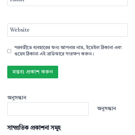
Website
পরবর্তীতে ব্যবহারের জন্য আপনার নাম, ইমেইল ঠিকানা এবং
ওয়েব ঠিকানা এই ব্রাউজারে সংরক্ষণ করুন।
অনুসন্ধান
অনুসন্ধান
সাম্প্রতিক প্রকাশনা সমূহ